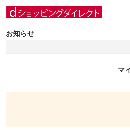
お知らせ
マ