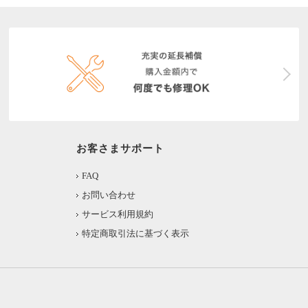
お客さまサポート
FAQ
お問い合わせ
サービス利用規約
特定商取引法に基づく表示