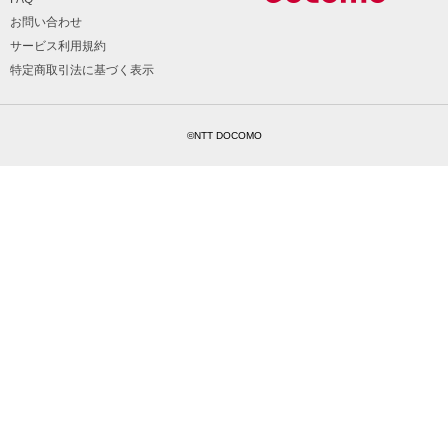
お問い合わせ
サービス利用規約
特定商取引法に基づく表示
©NTT DOCOMO