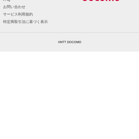
お問い合わせ
サービス利用規約
特定商取引法に基づく表示
©NTT DOCOMO