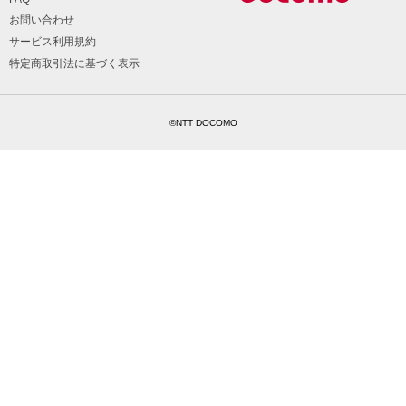
お問い合わせ
サービス利用規約
特定商取引法に基づく表示
©NTT DOCOMO