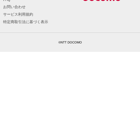
お問い合わせ
サービス利用規約
特定商取引法に基づく表示
©NTT DOCOMO