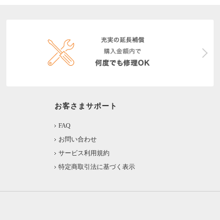
お客さまサポート
FAQ
お問い合わせ
サービス利用規約
特定商取引法に基づく表示