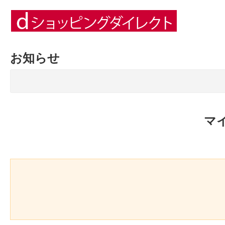
お知らせ
マ