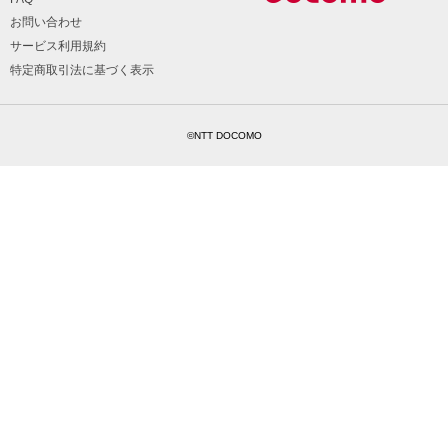
お問い合わせ
サービス利用規約
特定商取引法に基づく表示
©NTT DOCOMO