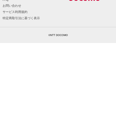
お問い合わせ
サービス利用規約
特定商取引法に基づく表示
©NTT DOCOMO