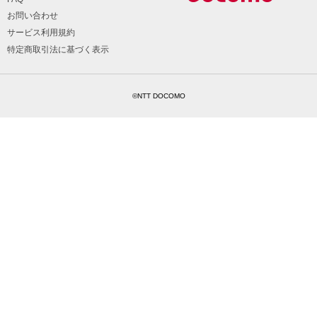
お問い合わせ
サービス利用規約
特定商取引法に基づく表示
©NTT DOCOMO