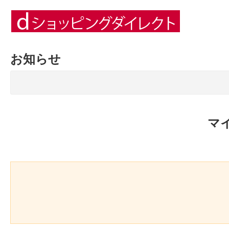
お知らせ
マ