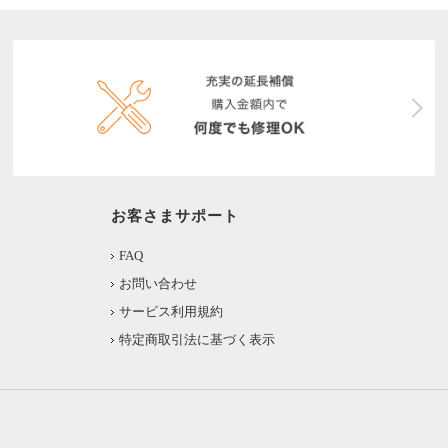
お客さまサポート
FAQ
お問い合わせ
サービス利用規約
特定商取引法に基づく表示