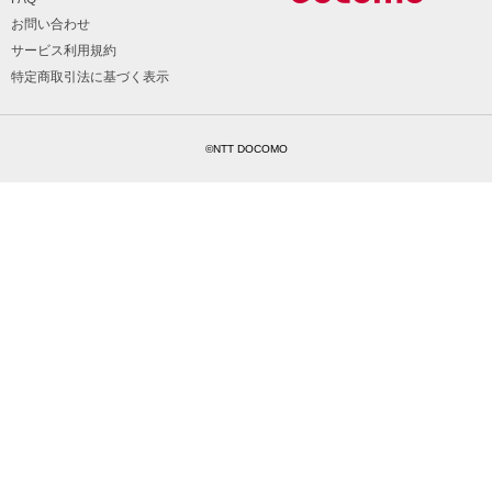
お問い合わせ
サービス利用規約
特定商取引法に基づく表示
©NTT DOCOMO