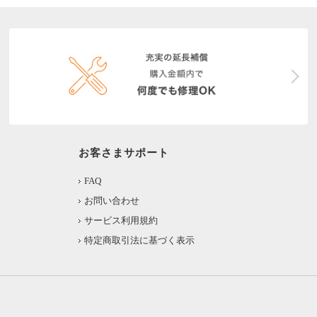
お客さまサポート
FAQ
お問い合わせ
サービス利用規約
特定商取引法に基づく表示