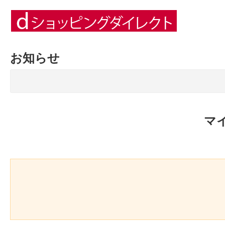
お知らせ
マ