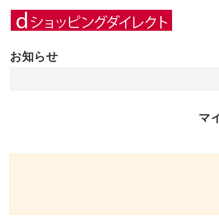
お知らせ
マ