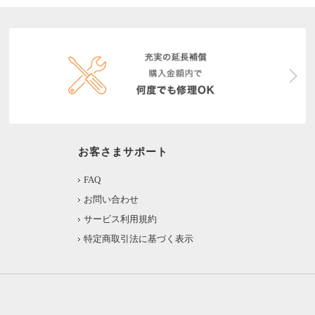
お客さまサポート
FAQ
お問い合わせ
サービス利用規約
特定商取引法に基づく表示