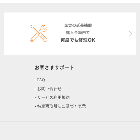
お客さまサポート
FAQ
お問い合わせ
サービス利用規約
特定商取引法に基づく表示