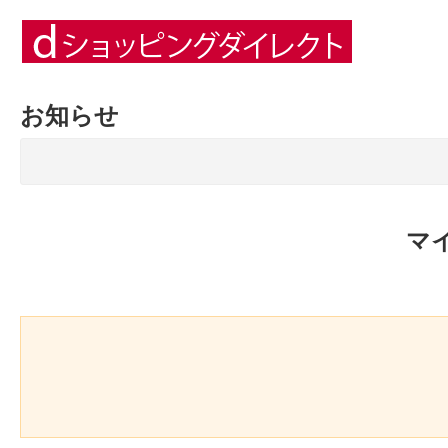
お知らせ
マ