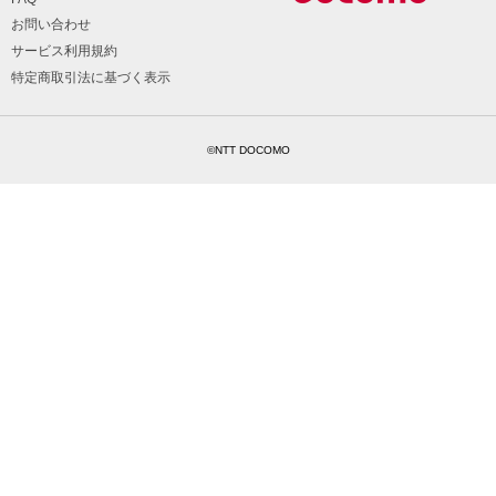
お問い合わせ
サービス利用規約
特定商取引法に基づく表示
©NTT DOCOMO