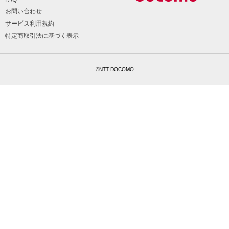
お問い合わせ
サービス利用規約
特定商取引法に基づく表示
©NTT DOCOMO