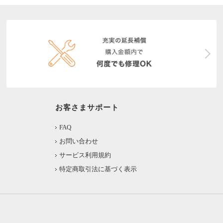
お客さまサポート
FAQ
お問い合わせ
サービス利用規約
特定商取引法に基づく表示