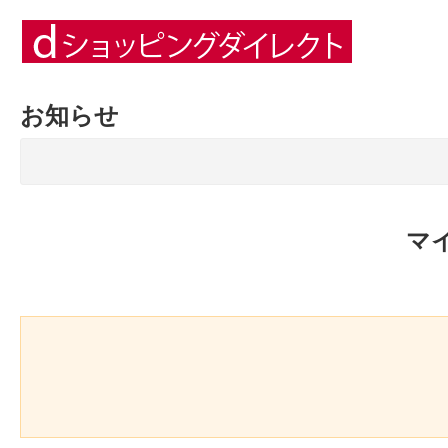
お知らせ
マ