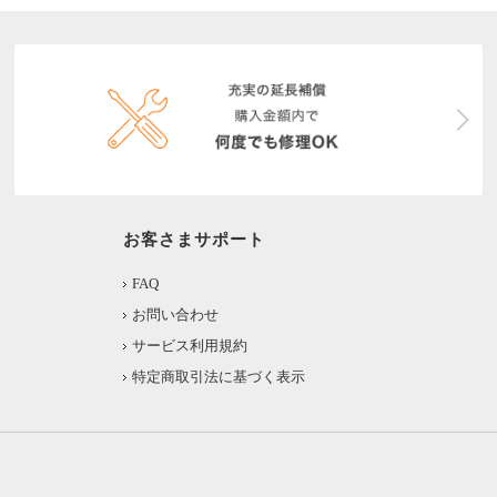
お客さまサポート
FAQ
お問い合わせ
サービス利用規約
特定商取引法に基づく表示