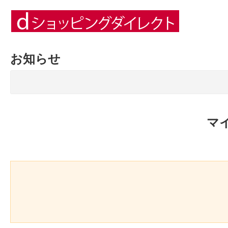
お知らせ
マ