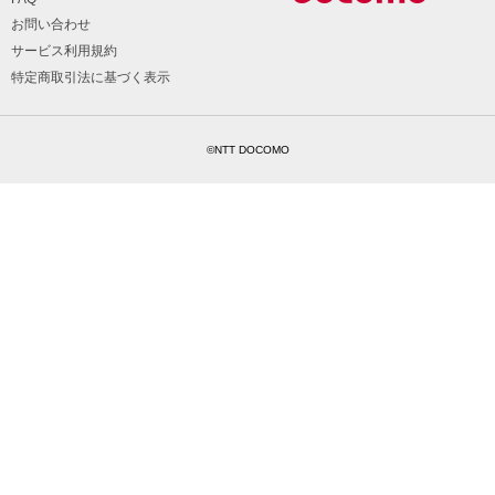
お問い合わせ
サービス利用規約
特定商取引法に基づく表示
©NTT DOCOMO