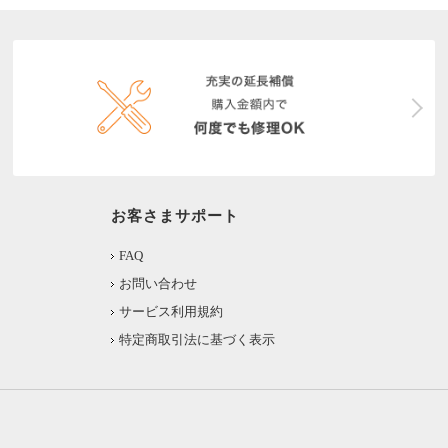
お客さまサポート
FAQ
お問い合わせ
サービス利用規約
特定商取引法に基づく表示