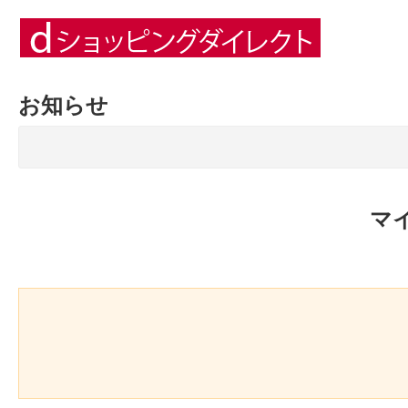
お知らせ
マ