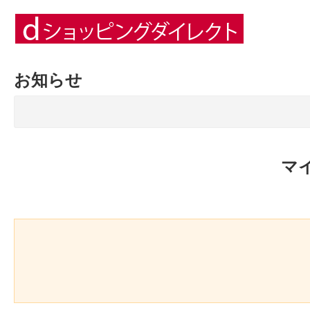
お知らせ
マ