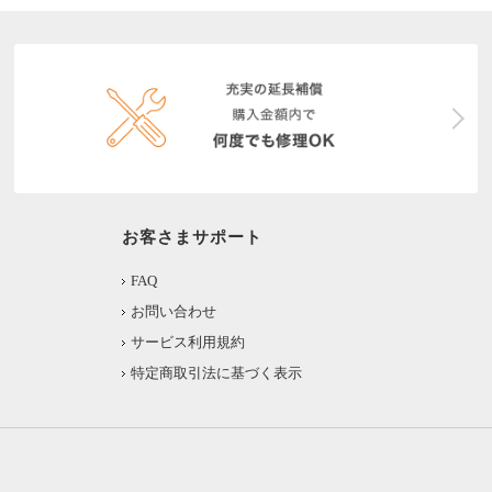
お客さまサポート
FAQ
お問い合わせ
サービス利用規約
特定商取引法に基づく表示