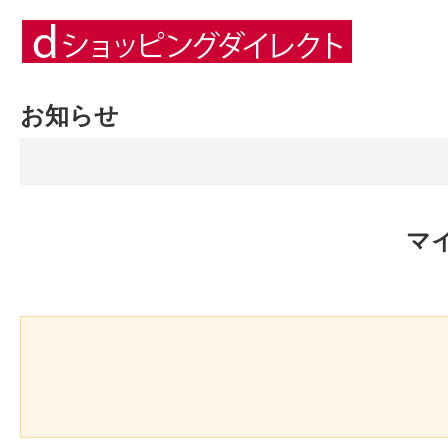
お知らせ
マ