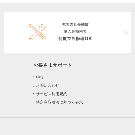
お客さまサポート
FAQ
お問い合わせ
サービス利用規約
特定商取引法に基づく表示