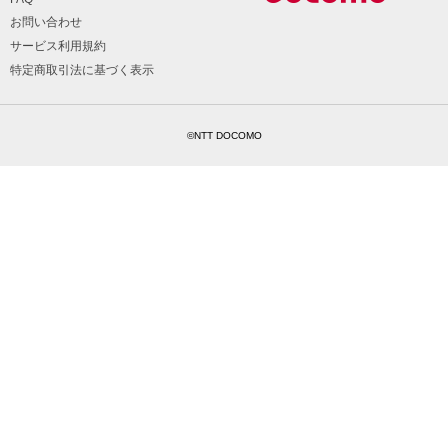
お問い合わせ
サービス利用規約
特定商取引法に基づく表示
©NTT DOCOMO