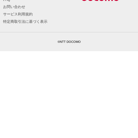
お問い合わせ
サービス利用規約
特定商取引法に基づく表示
©NTT DOCOMO