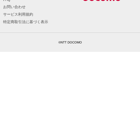
お問い合わせ
サービス利用規約
特定商取引法に基づく表示
©NTT DOCOMO