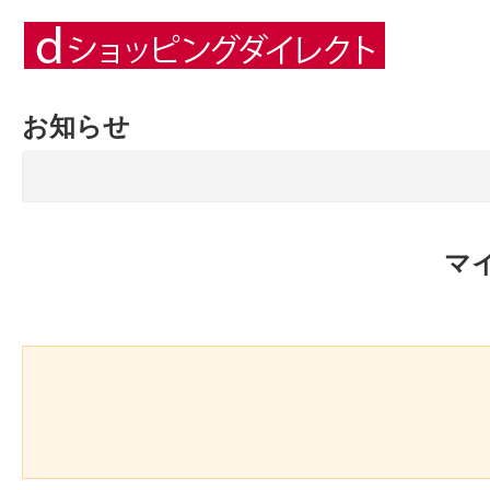
お知らせ
マ