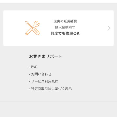
お客さまサポート
FAQ
お問い合わせ
サービス利用規約
特定商取引法に基づく表示