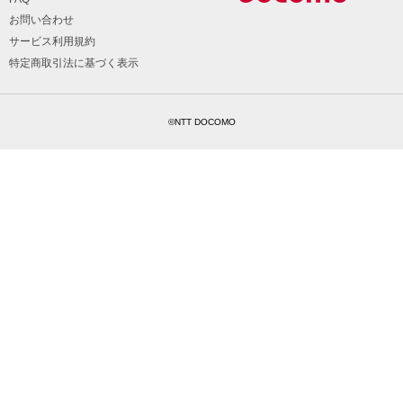
お問い合わせ
サービス利用規約
特定商取引法に基づく表示
©NTT DOCOMO