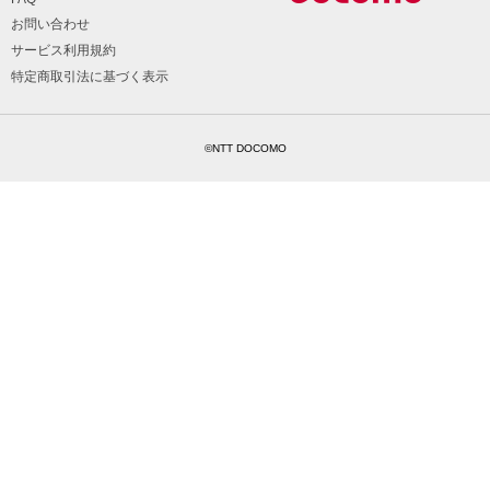
お問い合わせ
サービス利用規約
特定商取引法に基づく表示
©NTT DOCOMO