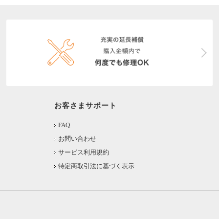
お客さまサポート
FAQ
お問い合わせ
サービス利用規約
特定商取引法に基づく表示