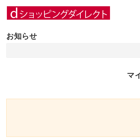
お知らせ
マ