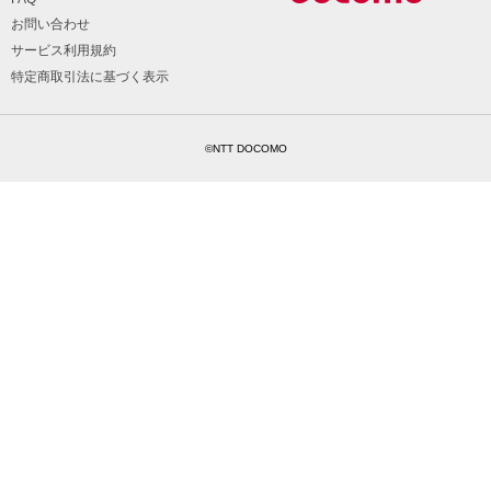
お問い合わせ
サービス利用規約
特定商取引法に基づく表示
©NTT DOCOMO