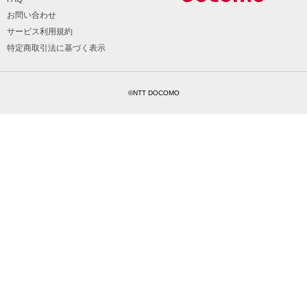
お問い合わせ
サービス利用規約
特定商取引法に基づく表示
©NTT DOCOMO