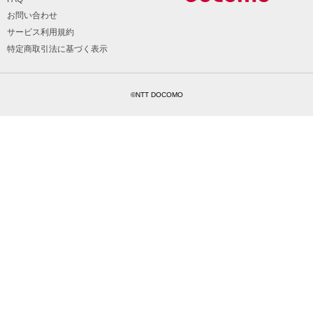
お問い合わせ
サービス利用規約
特定商取引法に基づく表示
©NTT DOCOMO