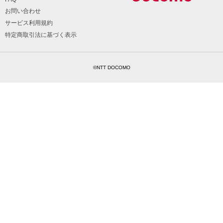
お問い合わせ
サービス利用規約
特定商取引法に基づく表示
©NTT DOCOMO