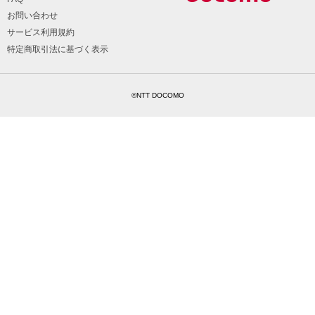
お問い合わせ
サービス利用規約
特定商取引法に基づく表示
©NTT DOCOMO