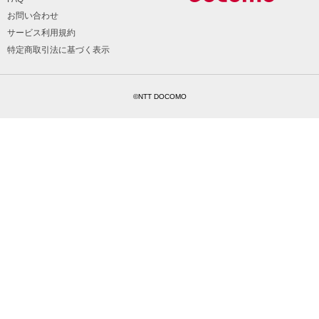
お問い合わせ
サービス利用規約
特定商取引法に基づく表示
©NTT DOCOMO