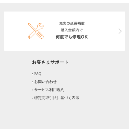
お客さまサポート
FAQ
お問い合わせ
サービス利用規約
特定商取引法に基づく表示