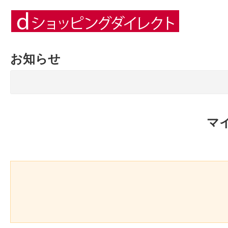
お知らせ
マ