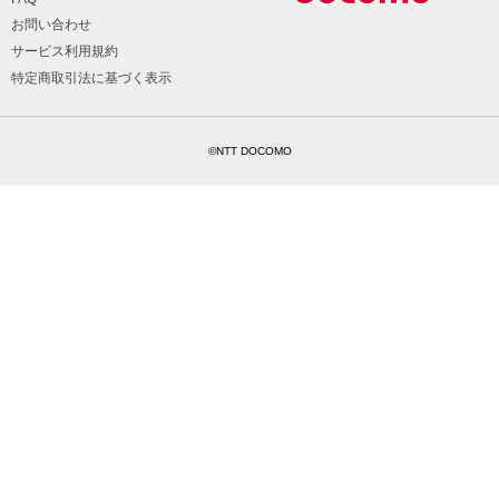
お問い合わせ
サービス利用規約
特定商取引法に基づく表示
©NTT DOCOMO