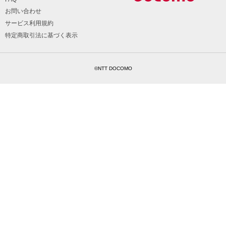
お問い合わせ
サービス利用規約
特定商取引法に基づく表示
©NTT DOCOMO