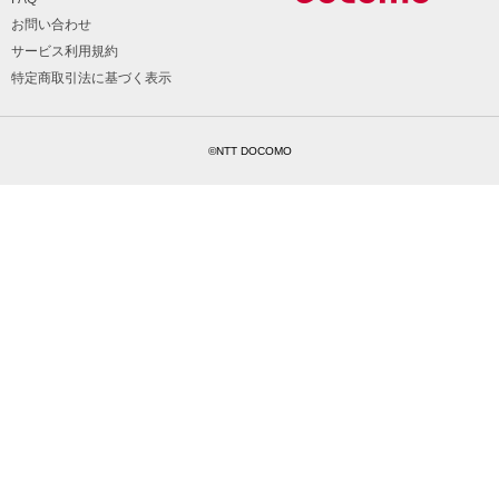
お問い合わせ
サービス利用規約
特定商取引法に基づく表示
©NTT DOCOMO