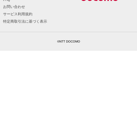
お問い合わせ
サービス利用規約
特定商取引法に基づく表示
©NTT DOCOMO