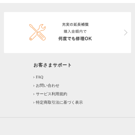
お客さまサポート
FAQ
お問い合わせ
サービス利用規約
特定商取引法に基づく表示