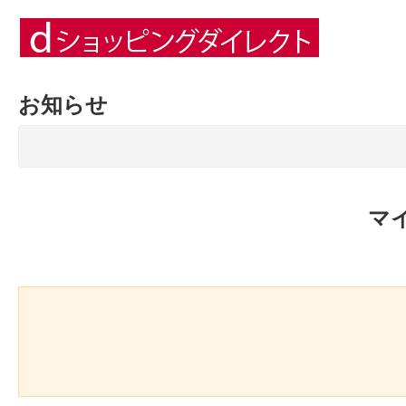
お知らせ
マ