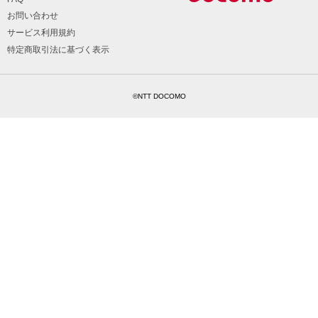
お問い合わせ
サービス利用規約
特定商取引法に基づく表示
©NTT DOCOMO