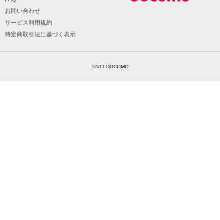
お問い合わせ
サービス利用規約
特定商取引法に基づく表示
©NTT DOCOMO