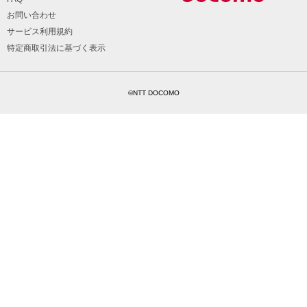
お問い合わせ
サービス利用規約
特定商取引法に基づく表示
©NTT DOCOMO