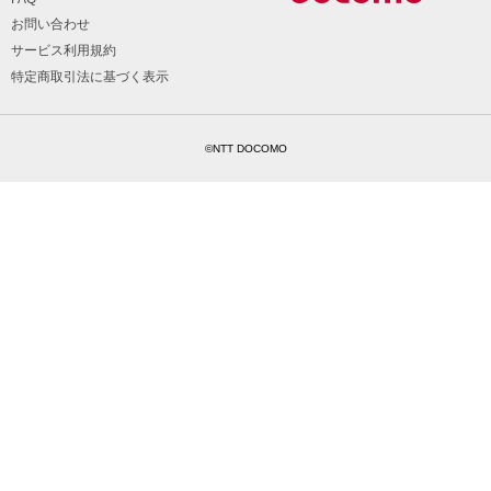
お問い合わせ
サービス利用規約
特定商取引法に基づく表示
©NTT DOCOMO