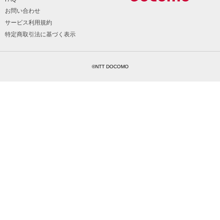
お問い合わせ
サービス利用規約
特定商取引法に基づく表示
©NTT DOCOMO