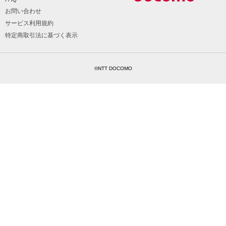
お問い合わせ
サービス利用規約
特定商取引法に基づく表示
©NTT DOCOMO