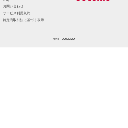
お問い合わせ
サービス利用規約
特定商取引法に基づく表示
©NTT DOCOMO