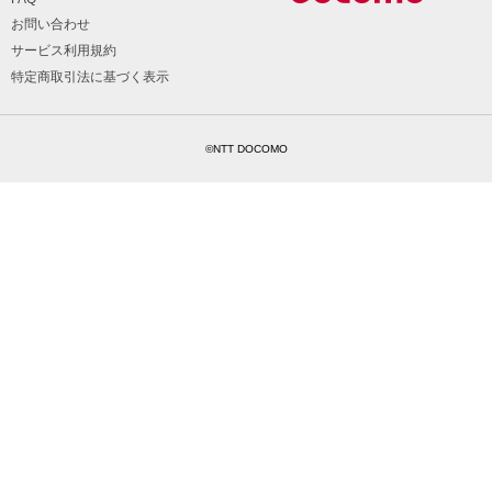
お問い合わせ
サービス利用規約
特定商取引法に基づく表示
©NTT DOCOMO