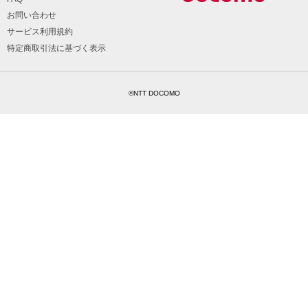
お問い合わせ
サービス利用規約
特定商取引法に基づく表示
©NTT DOCOMO